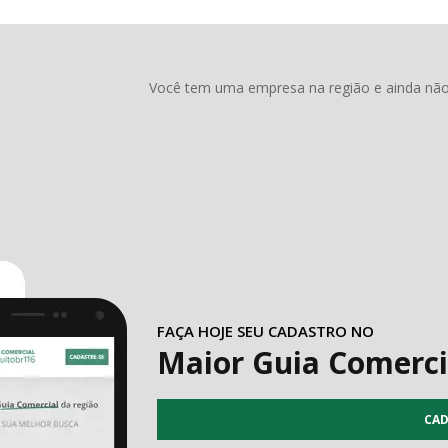
Você tem uma empresa na região e ainda não 
FAÇA HOJE SEU CADASTRO NO
Maior Guia Comerci
CAD