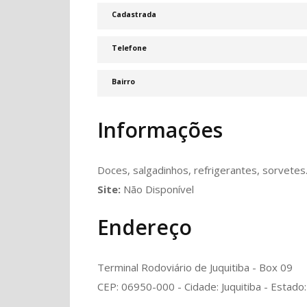
Cadastrada
Telefone
Bairro
Informações
Doces, salgadinhos, refrigerantes, sorvetes
Site:
Não Disponível
Endereço
Terminal Rodoviário de Juquitiba - Box 09
CEP: 06950-000 - Cidade: Juquitiba - Estado