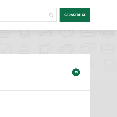
CADASTRE-SE