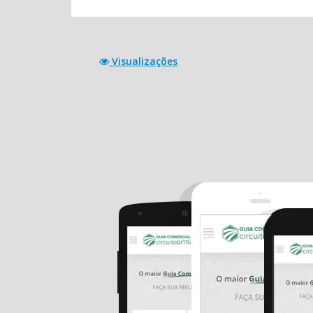
Visualizações