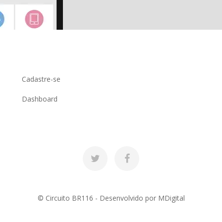
Cadastre-se
Dashboard
© Circuito BR116 - Desenvolvido por
MDigital