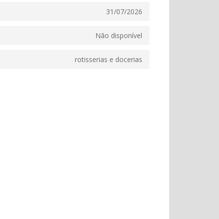
31/07/2026
Não disponível
rotisserias e docerias