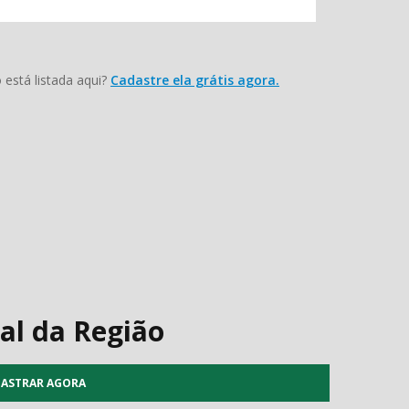
está listada aqui?
Cadastre ela grátis agora.
al da Região
ASTRAR AGORA