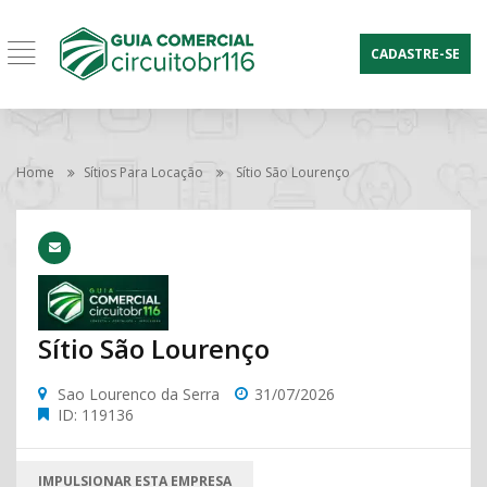
CADASTRE-SE
Home
Sítios Para Locação
Sítio São Lourenço
Sítio São Lourenço
Sao Lourenco da Serra
31/07/2026
ID: 119136
IMPULSIONAR ESTA EMPRESA