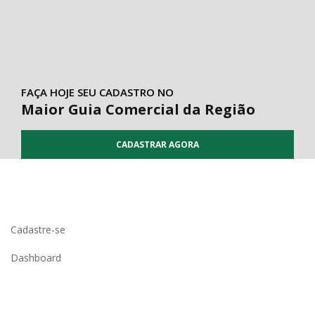
FAÇA HOJE SEU CADASTRO NO
Maior Guia Comercial da Região
CADASTRAR AGORA
Cadastre-se
Dashboard