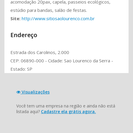
acomodação 20pax, capela, passeios ecológicos,
estúdio para bandas, salão de festas.
Site:
http://www.sitiosaolourenco.com.br
Endereço
Estrada dos Carolinos, 2.000
CEP: 06890-000 - Cidade: Sao Lourenco da Serra -
Estado: SP
Visualizações
Você tem uma empresa na região e ainda não está
listada aqui?
Cadastre ela grátis agora.