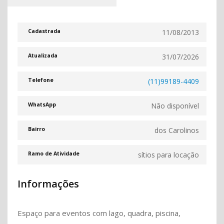
11/08/2013
Cadastrada
31/07/2026
Atualizada
(11)99189-4409
Telefone
Não disponível
WhatsApp
dos Carolinos
Bairro
sítios para locação
Ramo de Atividade
Informações
Espaço para eventos com lago, quadra, piscina,