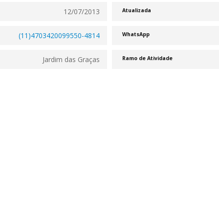
12/07/2013
Atualizada
(11)4703420099550-4814
WhatsApp
Jardim das Graças
Ramo de Atividade