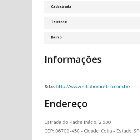
Cadastrada
Telefone
Bairro
Informações
Site:
http://www.sitiobomretiro.com.br/
Endereço
Estrada do Padre Inácio, 2.500
CEP: 06700-450 - Cidade: Cotia - Estado: SP