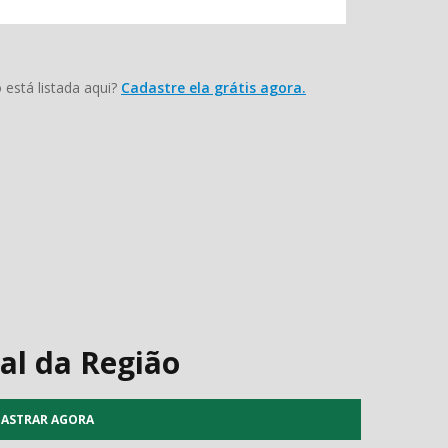
está listada aqui?
Cadastre ela grátis agora.
al da Região
ASTRAR AGORA