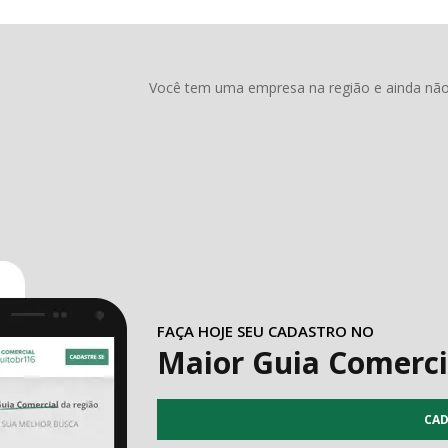
Você tem uma empresa na região e ainda não 
FAÇA HOJE SEU CADASTRO NO
Maior Guia Comerci
CAD