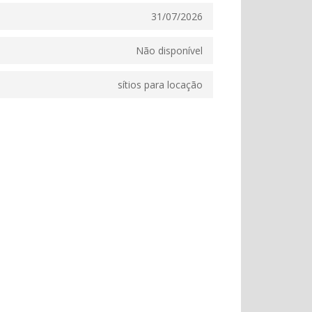
31/07/2026
Não disponível
sítios para locação