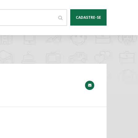
CADASTRE-SE