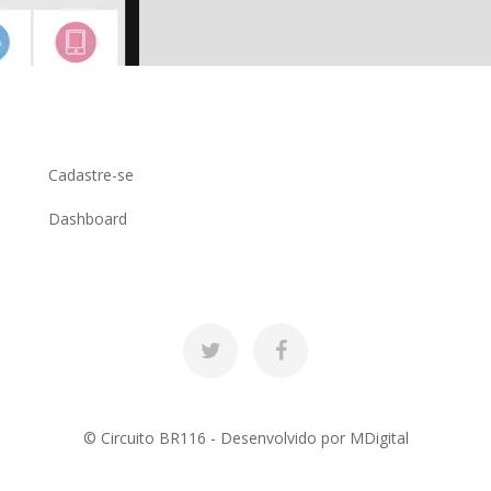
Cadastre-se
Dashboard
© Circuito BR116 - Desenvolvido por
MDigital