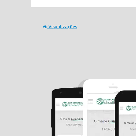
Visualizações