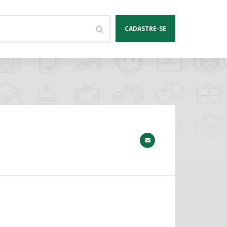
CADASTRE-SE