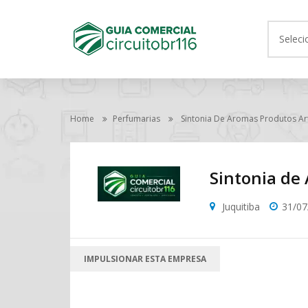
Seleci
Home
Perfumarias
Sintonia De Aromas Produtos Ar
Sintonia de
Juquitiba
31/07
IMPULSIONAR ESTA EMPRESA