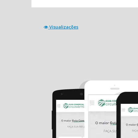
Visualizações