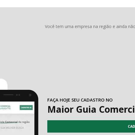
Você tem uma empresa na região e ainda não 
FAÇA HOJE SEU CADASTRO NO
Maior Guia Comerci
CAD