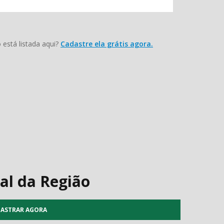
está listada aqui?
Cadastre ela grátis agora.
al da Região
ASTRAR AGORA