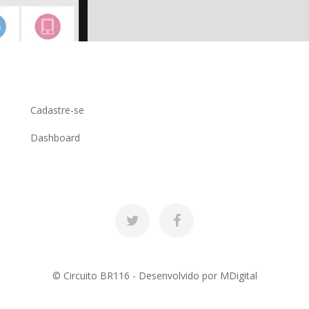
Cadastre-se
Dashboard
© Circuito BR116 - Desenvolvido por
MDigital