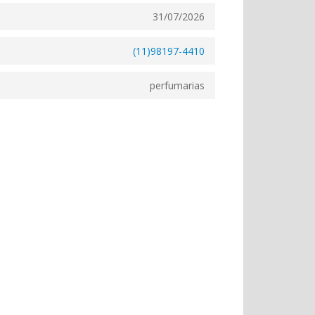
31/07/2026
(11)98197-4410
perfumarias