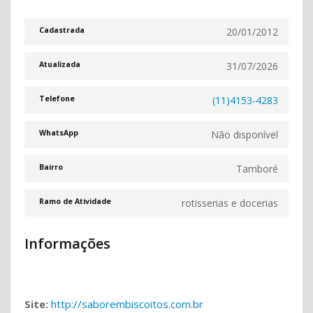
20/01/2012
Cadastrada
31/07/2026
Atualizada
(11)4153-4283
Telefone
Não disponível
WhatsApp
Tamboré
Bairro
rotisserias e docerias
Ramo de Atividade
Informações
Site:
http://saborembiscoitos.com.br