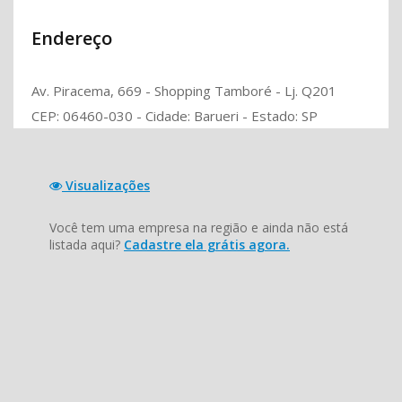
Endereço
Av. Piracema, 669 - Shopping Tamboré - Lj. Q201
CEP: 06460-030 - Cidade: Barueri - Estado: SP
Visualizações
Você tem uma empresa na região e ainda não está
listada aqui?
Cadastre ela grátis agora.