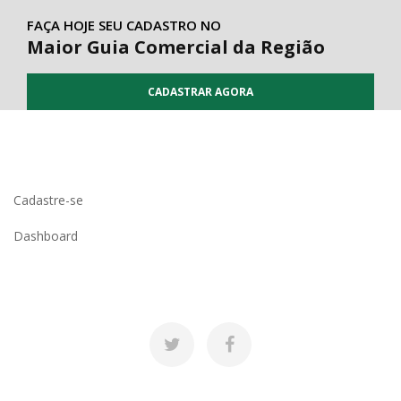
FAÇA HOJE SEU CADASTRO NO
Maior Guia Comercial da Região
CADASTRAR AGORA
Cadastre-se
Dashboard