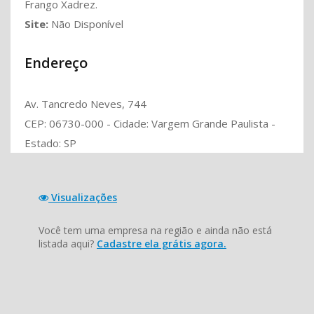
Frango Xadrez.
Site:
Não Disponível
Endereço
Av. Tancredo Neves, 744
CEP: 06730-000 - Cidade: Vargem Grande Paulista -
Estado: SP
Visualizações
Você tem uma empresa na região e ainda não está
listada aqui?
Cadastre ela grátis agora.