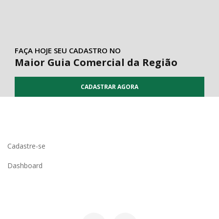
FAÇA HOJE SEU CADASTRO NO
Maior Guia Comercial da Região
CADASTRAR AGORA
Cadastre-se
Dashboard