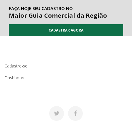
FAÇA HOJE SEU CADASTRO NO
Maior Guia Comercial da Região
CADASTRAR AGORA
Cadastre-se
Dashboard