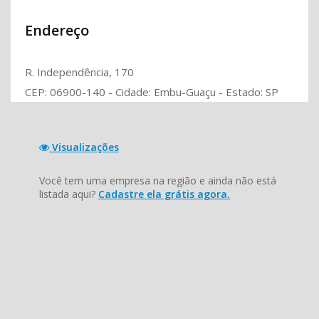
Endereço
R. Independência, 170
CEP: 06900-140 - Cidade: Embu-Guaçu - Estado: SP
Visualizações
Você tem uma empresa na região e ainda não está
listada aqui?
Cadastre ela grátis agora.