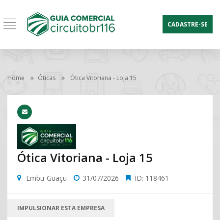
CADASTRE-SE
Home
Óticas
Ótica Vitoriana - Loja 15
Ótica Vitoriana - Loja 15
Embu-Guaçu
31/07/2026
ID: 118461
IMPULSIONAR ESTA EMPRESA