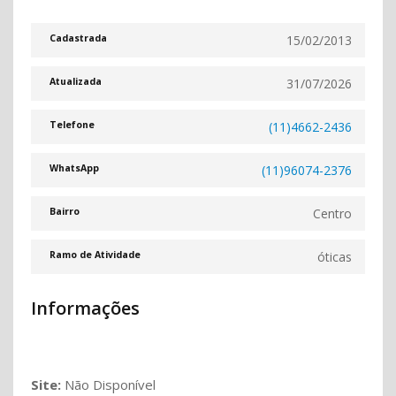
15/02/2013
Cadastrada
31/07/2026
Atualizada
(11)4662-2436
Telefone
(11)96074-2376
WhatsApp
Centro
Bairro
óticas
Ramo de Atividade
Informações
Site:
Não Disponível