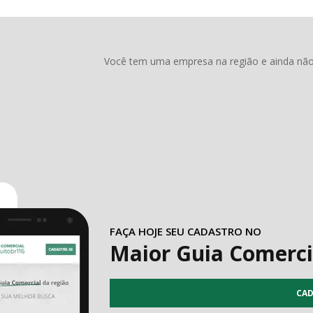
Você tem uma empresa na região e ainda não 
FAÇA HOJE SEU CADASTRO NO
Maior Guia Comerci
CAD