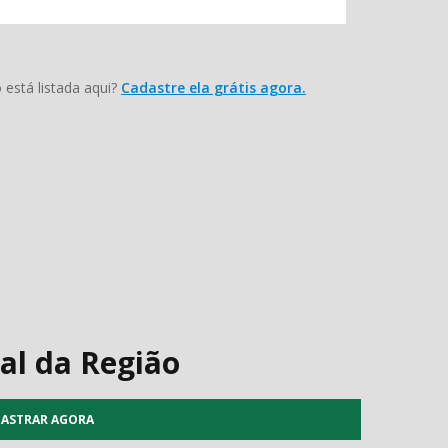
está listada aqui?
Cadastre ela grátis agora.
al da Região
ASTRAR AGORA