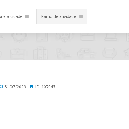
one a cidade
Ramo de atividade
31/07/2026
ID: 107045