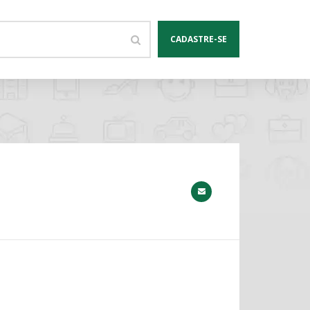
CADASTRE-SE