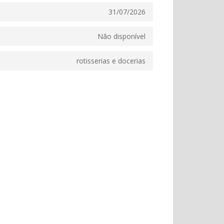
31/07/2026
Não disponível
rotisserias e docerias