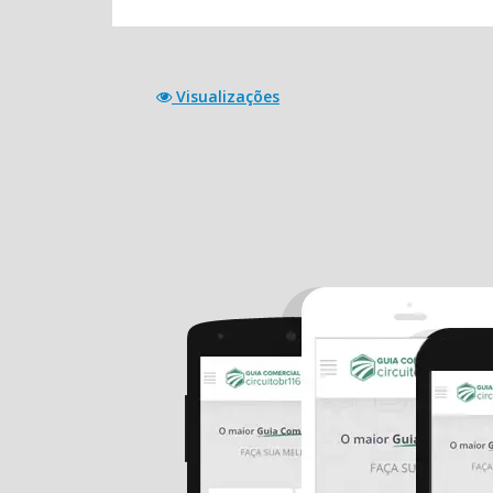
Visualizações