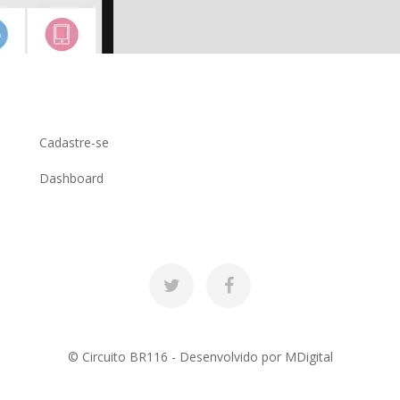
Cadastre-se
Dashboard
© Circuito BR116 - Desenvolvido por
MDigital