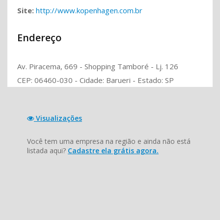
Site:
http://www.kopenhagen.com.br
Endereço
Av. Piracema, 669 - Shopping Tamboré - Lj. 126
CEP: 06460-030 - Cidade: Barueri - Estado: SP
Visualizações
Você tem uma empresa na região e ainda não está
listada aqui?
Cadastre ela grátis agora.