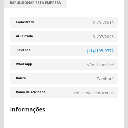
IMPULSIONAR ESTA EMPRESA
21/01/2010
Cadastrada
31/07/2026
Atualizada
(11)4195-9772
Telefone
Não disponível
WhatsApp
Tamboré
Bairro
rotisserias e docerias
Ramo de Atividade
Informações