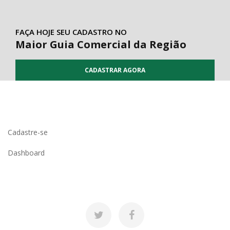
FAÇA HOJE SEU CADASTRO NO
Maior Guia Comercial da Região
CADASTRAR AGORA
Cadastre-se
Dashboard