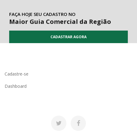
FAÇA HOJE SEU CADASTRO NO
Maior Guia Comercial da Região
CADASTRAR AGORA
Cadastre-se
Dashboard