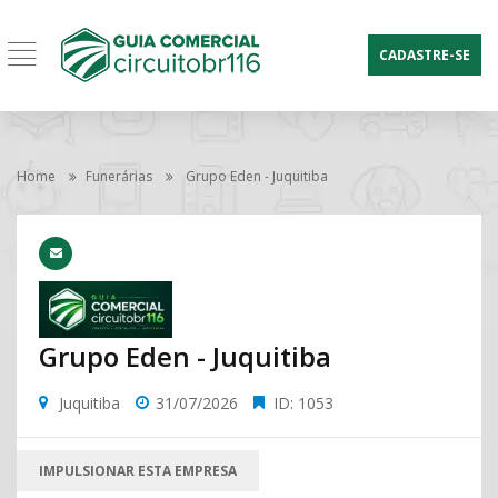
CADASTRE-SE
Home
Funerárias
Grupo Eden - Juquitiba
Grupo Eden - Juquitiba
Juquitiba
31/07/2026
ID: 1053
IMPULSIONAR ESTA EMPRESA