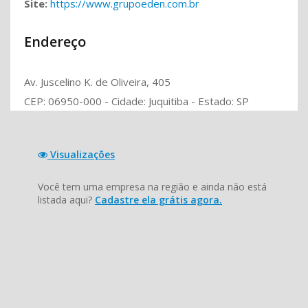
Site:
https://www.grupoeden.com.br
Endereço
Av. Juscelino K. de Oliveira, 405
CEP: 06950-000 - Cidade: Juquitiba - Estado: SP
Visualizações
Você tem uma empresa na região e ainda não está
listada aqui?
Cadastre ela grátis agora.