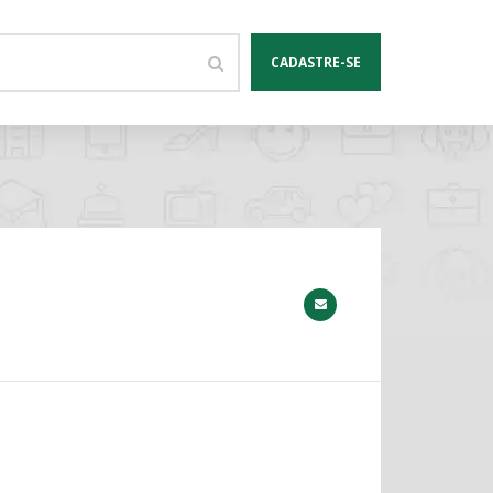
CADASTRE-SE