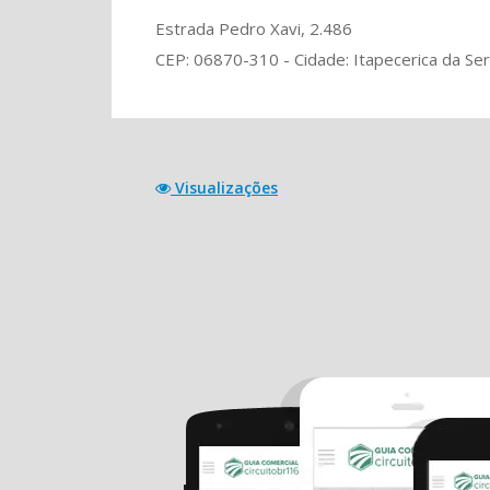
Estrada Pedro Xavi, 2.486
CEP: 06870-310 - Cidade: Itapecerica da Ser
Visualizações