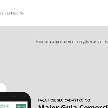
ra - Estado: SP
Você tem uma empresa na região e ainda não 
FAÇA HOJE SEU CADASTRO NO
Maior Guia Comerci