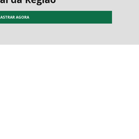
ASTRAR AGORA