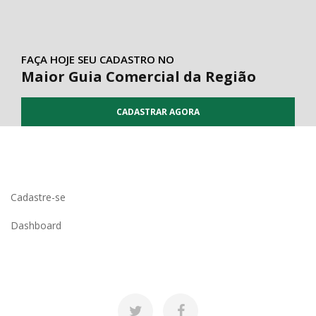
FAÇA HOJE SEU CADASTRO NO
Maior Guia Comercial da Região
CADASTRAR AGORA
Cadastre-se
Dashboard