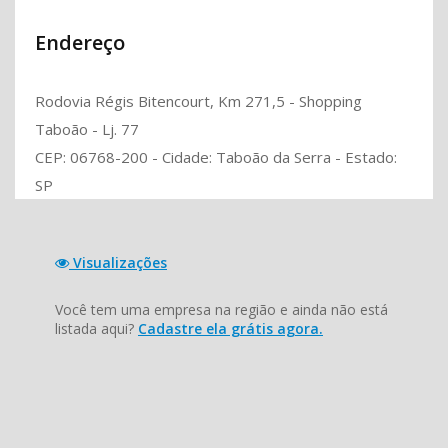
Endereço
Rodovia Régis Bitencourt, Km 271,5 - Shopping
Taboão - Lj. 77
CEP: 06768-200 - Cidade: Taboão da Serra - Estado:
SP
Visualizações
Você tem uma empresa na região e ainda não está
listada aqui?
Cadastre ela grátis agora.