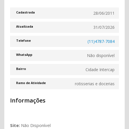
28/06/2011
Cadastrada
31/07/2026
Atualizada
(11)4787-7084
Telefone
Não disponível
WhatsApp
Cidade Intercap
Bairro
rotisserias e docerias
Ramo de Atividade
Informações
Site:
Não Disponível