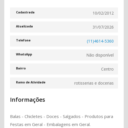
10/02/2012
Cadastrada
31/07/2026
Atualizada
(11)4614-5360
Telefone
Não disponível
WhatsApp
Centro
Bairro
rotisserias e docerias
Ramo de Atividade
Informações
Balas - Chicletes - Doces - Salgados - Produtos para
Festas em Geral - Embalagens em Geral.