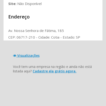
Site:
Não Disponível
Endereço
Av. Nossa Senhora de Fátima, 185
CEP: 06717-210 - Cidade: Cotia - Estado: SP
Visualizações
Você tem uma empresa na região e ainda não está
listada aqui?
Cadastre ela grátis agora.