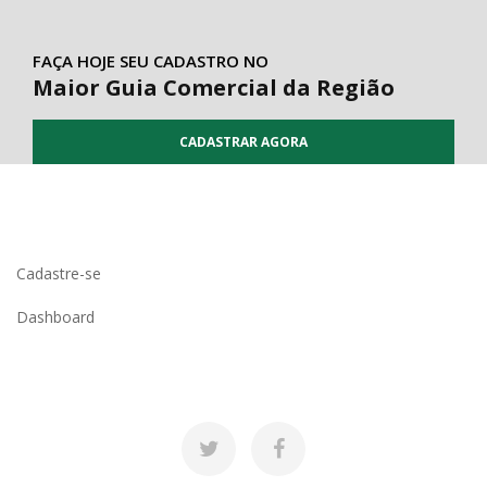
FAÇA HOJE SEU CADASTRO NO
Maior Guia Comercial da Região
CADASTRAR AGORA
Cadastre-se
Dashboard