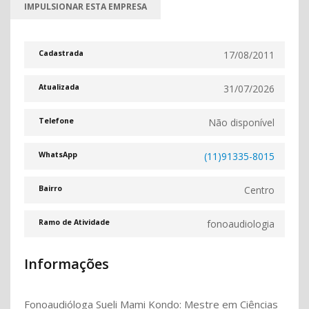
IMPULSIONAR ESTA EMPRESA
17/08/2011
Cadastrada
31/07/2026
Atualizada
Não disponível
Telefone
(11)91335-8015
WhatsApp
Centro
Bairro
fonoaudiologia
Ramo de Atividade
Informações
Fonoaudióloga Sueli Mami Kondo: Mestre em Ciências