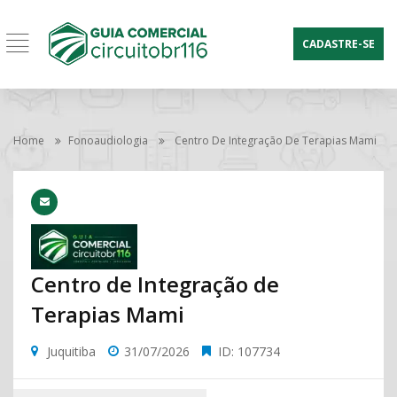
CADASTRE-SE
Home
Fonoaudiologia
Centro De Integração De Terapias Mami
Centro de Integração de
Terapias Mami
Juquitiba
31/07/2026
ID: 107734