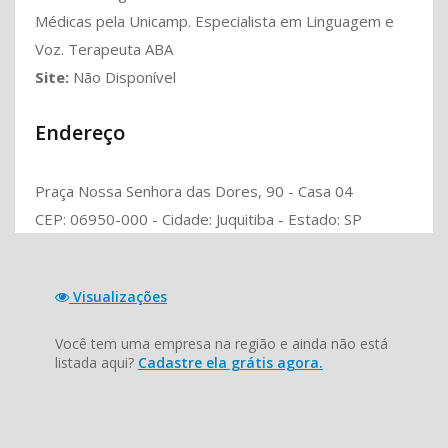
Médicas pela Unicamp. Especialista em Linguagem e
Voz. Terapeuta ABA
Site:
Não Disponível
Endereço
Praça Nossa Senhora das Dores, 90 - Casa 04
CEP: 06950-000 - Cidade: Juquitiba - Estado: SP
Visualizações
Você tem uma empresa na região e ainda não está
listada aqui?
Cadastre ela grátis agora.