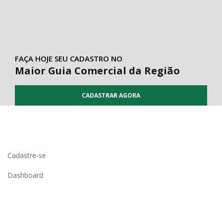
FAÇA HOJE SEU CADASTRO NO
Maior Guia Comercial da Região
CADASTRAR AGORA
Cadastre-se
Dashboard