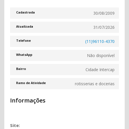
30/08/2009
Cadastrada
31/07/2026
Atualizada
(11)96110-4370
Telefone
Não disponível
WhatsApp
Cidade Intercap
Bairro
rotisserias e docerias
Ramo de Atividade
Informações
Site: