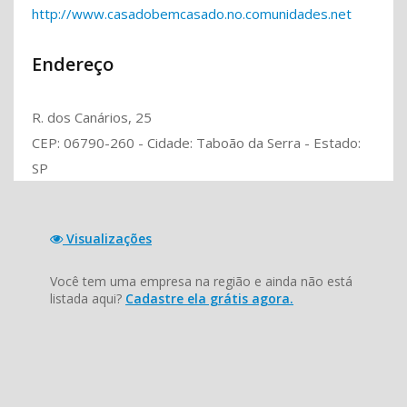
http://www.casadobemcasado.no.comunidades.net
Endereço
R. dos Canários, 25
CEP: 06790-260 - Cidade: Taboão da Serra - Estado:
SP
Visualizações
Você tem uma empresa na região e ainda não está
listada aqui?
Cadastre ela grátis agora.