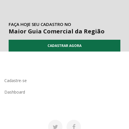
FAÇA HOJE SEU CADASTRO NO
Maior Guia Comercial da Região
CADASTRAR AGORA
Cadastre-se
Dashboard