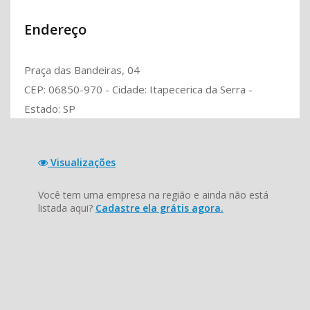
Endereço
Praça das Bandeiras, 04
CEP: 06850-970 - Cidade: Itapecerica da Serra -
Estado: SP
Visualizações
Você tem uma empresa na região e ainda não está
listada aqui?
Cadastre ela grátis agora.