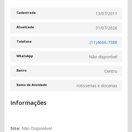
13/07/2011
Cadastrada
31/07/2026
Atualizada
(11)4666-7388
Telefone
Não disponível
WhatsApp
Centro
Bairro
rotisserias e docerias
Ramo de Atividade
Informações
Site:
Não Disponível