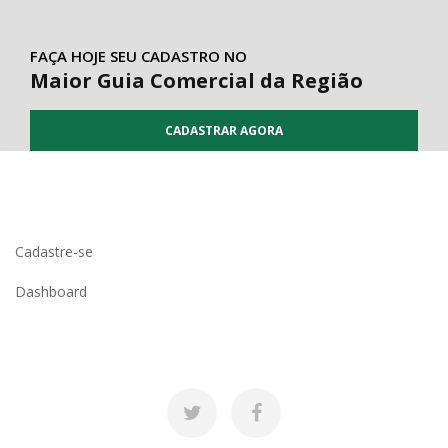
FAÇA HOJE SEU CADASTRO NO
Maior Guia Comercial da Região
CADASTRAR AGORA
Cadastre-se
Dashboard