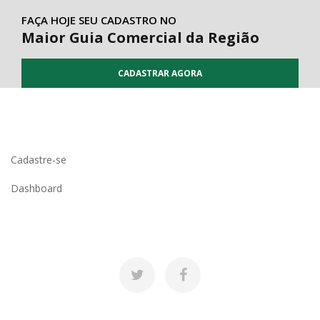
FAÇA HOJE SEU CADASTRO NO
Maior Guia Comercial da Região
CADASTRAR AGORA
Cadastre-se
Dashboard