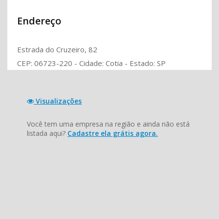
Endereço
Estrada do Cruzeiro, 82
CEP: 06723-220 - Cidade: Cotia - Estado: SP
Visualizações
Você tem uma empresa na região e ainda não está
listada aqui?
Cadastre ela grátis agora.