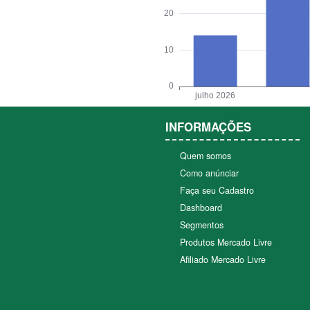
INFORMAÇÕES
Quem somos
Como anúnciar
Faça seu Cadastro
Dashboard
Segmentos
Produtos Mercado Livre
Afiliado Mercado Livre