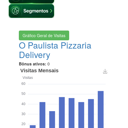
Gráfico Geral de Visitas
O Paulista Pizzaria
Delivery
Bônus ativos:
0