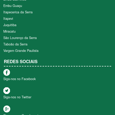
Embu Guaçu
Itapecerica da Serra
Itapevi
Juquitiba
Miracatu
São Lourenço da Serra
Taboão da Serra
Vargem Grande Paulista
REDES SOCIAIS
Siga-nos no Facebook
Siga-nos no Twitter