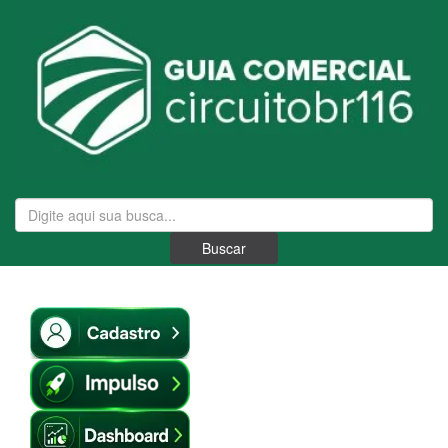
Buscar